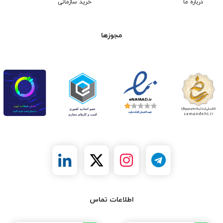
درباره ما
خرید سازمانی
مجوزها
اطلاعات تماس