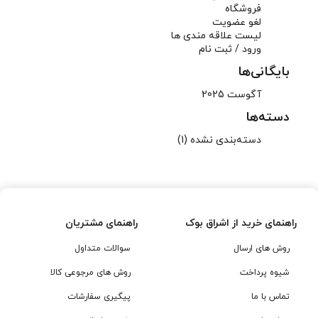
فروشگاه
لغو عضویت
لیست علاقه مندی ها
ورود / ثبت نام
بایگانی‌ها
آگوست 2025
دسته‌ها
دسته‌بندی نشده
(1)
راهنمای خرید از اشراق بوک
راهنمای مشتریان
روش های ارسال
سوالات متداول
شیوه پرداخت
روش های مرجوعی کالا
تماس با ما
پیگیری سفارشات