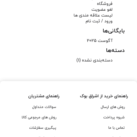
فروشگاه
لغو عضویت
لیست علاقه مندی ها
ورود / ثبت نام
بایگانی‌ها
آگوست 2025
دسته‌ها
دسته‌بندی نشده
(1)
راهنمای خرید از اشراق بوک
راهنمای مشتریان
روش های ارسال
سوالات متداول
شیوه پرداخت
روش های مرجوعی کالا
تماس با ما
پیگیری سفارشات