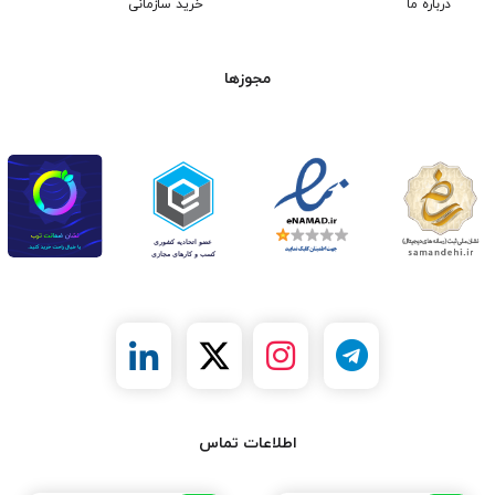
درباره ما
خرید سازمانی
مجوزها
اطلاعات تماس