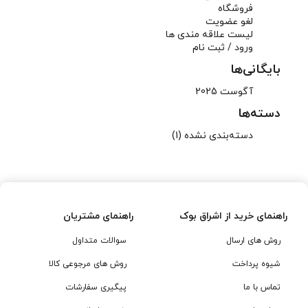
فروشگاه
لغو عضویت
لیست علاقه مندی ها
ورود / ثبت نام
بایگانی‌ها
آگوست 2025
دسته‌ها
دسته‌بندی نشده
(1)
راهنمای خرید از اشراق بوک
راهنمای مشتریان
روش های ارسال
سوالات متداول
شیوه پرداخت
روش های مرجوعی کالا
تماس با ما
پیگیری سفارشات