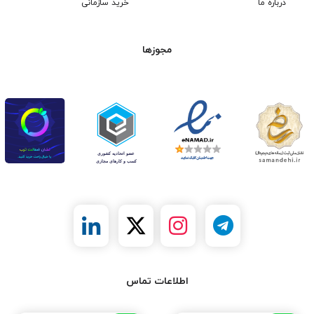
درباره ما
خرید سازمانی
مجوزها
اطلاعات تماس