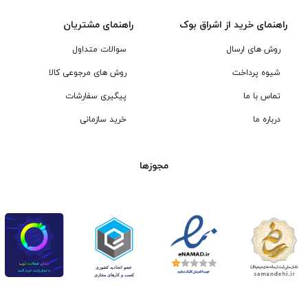
راهنمای خرید از اشراق بوک
راهنمای مشتریان
روش های ارسال
سوالات متداول
شیوه پرداخت
روش های مرجوعی کالا
تماس با ما
پیگیری سفارشات
درباره ما
خرید سازمانی
مجوزها