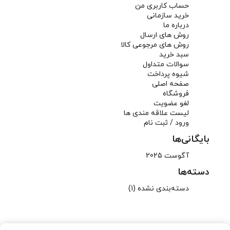
حساب کاربری من
خرید سازمانی
درباره ما
روش های ارسال
روش های مرجوعی کالا
سبد خرید
سوالات متداول
شیوه پرداخت
صفحه اصلی
فروشگاه
لغو عضویت
لیست علاقه مندی ها
ورود / ثبت نام
بایگانی‌ها
آگوست 2025
دسته‌ها
دسته‌بندی نشده
(1)