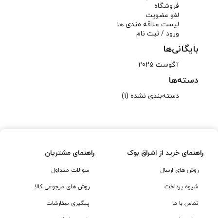
فروشگاه
لغو عضویت
لیست علاقه مندی ها
ورود / ثبت نام
بایگانی‌ها
آگوست 2025
دسته‌ها
دسته‌بندی نشده
(1)
راهنمای خرید از اشراق بوک
راهنمای مشتریان
روش های ارسال
سوالات متداول
شیوه پرداخت
روش های مرجوعی کالا
تماس با ما
پیگیری سفارشات