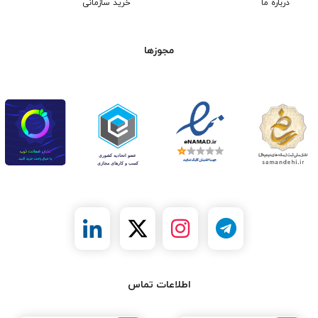
درباره ما
خرید سازمانی
مجوزها
اطلاعات تماس