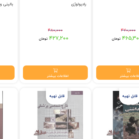
رادیولوژی
بالینی و
۴۸۰,۰۰۰
۴۷۰,۰۰۰
بود.
قیمت اصلی: ۴۸۰,۰۰۰ تومان بود.
قیمت اصلی: ۲۰,۰۰۰
۴۲۷,۲۰۰
۴۶۵,۳
تومان
تومان
تومان.
قیمت فعلی: ۴۲۷,۲۰۰ تومان.
قیمت فعلی: 
لاعات بیشتر
اطلاعات بیشتر