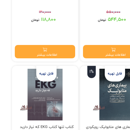
۱۲۰,۰۰۰
۵۵۰,۰۰۰
 تومان بود.
قیمت اصلی: ۱۲۰,۰۰۰ تومان بود.
۱۱۸,۸۰۰
۵۴۴,۵۰۰
تومان
تومان
۵۴۴,۵ تومان.
قیمت فعلی: ۱۱۸,۸۰۰ تومان.
اطلاعات بیشتر
اطلاعات بیشتر
1%
ماری های متابولیک رویکردی
کتاب تنها کتاب EKG که نیاز دارید