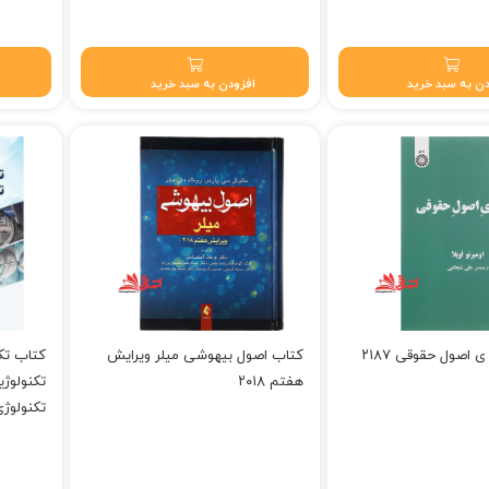
ن به سبد خرید
افزودن به سبد خرید
 اصول حقوقی ۲۱۸۷
کتاب اصول بیهوشی میلر ویرایش
کتاب تکن
هفتم ۲۰۱۸
تکنولوژی
تکنولوژی 