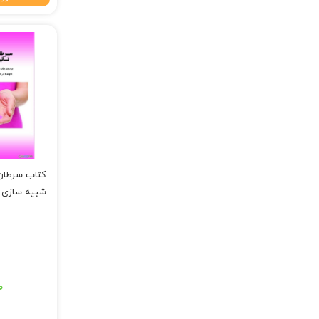
کتاب سرطان 
شبیه سازی ب
قیمت اصلی: ۲۰۰,۰۰۰ تومان 
۰
قیمت فعلی: ۱۹۸,۰۰۰