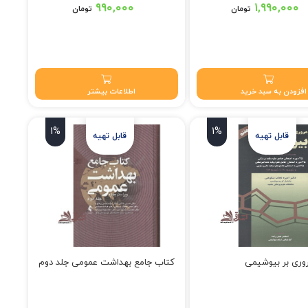
قیمت اصلی: ۱,۰۰۰,۰۰۰ تومان بود.
۹۹۰,۰۰۰
۱,۹۹۰,۰۰۰
تومان
تومان
قیمت فعلی: ۹۹۰,۰۰۰ تومان.
افزودن به سبد خرید
اطلاعات بیشتر
1%
1%
وری بر بیوشیمی
کتاب جامع بهداشت عمومی جلد دوم