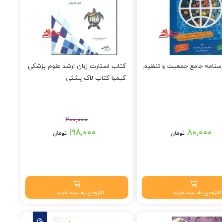
سنامه جامع جمعیت و تنظیم
کتاب استارت زبان ارشد علوم پزشکی
کیمیا کتاب لاک پشتی
۲۰۰,۰۰۰
قیمت اصلی: ۲۰۰,۰۰۰ تومان بود.
۱۹۸,۰۰۰
۸۰,۰۰۰
تومان
تومان
قیمت فعلی: ۱۹۸,۰۰۰ تومان.
افزودن به سبد خرید
افزودن به سبد خرید
1%