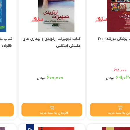
شکی دورلند ۲۰۱۳
کتاب تجهیزات ارتوپدی و بیماری های
کتاب در
عضلانی اسکلتی
خانواده
۶۹۸,۰۰۰
بود.
۶۰۰,۰۰۰
۶۹۱,۰۲
تومان
تومان
 تومان.
ن به سبد خرید
افزودن به سبد خرید
1%