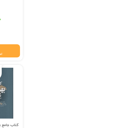
قیمت اصلی: ۱۲۰,۰۰۰ تومان
۰
قیمت فعلی: ۱۱۸,۸۰۰
اط
کتاب جامع 