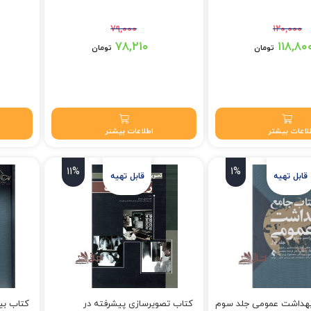
۷۹,۰۰۰
۱۲۰,۰۰۰
 بود.
قیمت اصلی: ۷۹,۰۰۰ تومان بود.
قیمت اصلی: ۵۵۰,۰۰۰
۷۸,۲۱۰
۱۱۸,۸۰
تومان
تومان
 تومان.
قیمت فعلی: ۷۸,۲۱۰ تومان.
قیمت فعلی: ۰۰
لاعات بیشتر
اطلاعات بیشتر
11%
1%
بهداشت عمومی جلد سوم
کتاب تصویرسازی پیشرفته در
کتاب بی