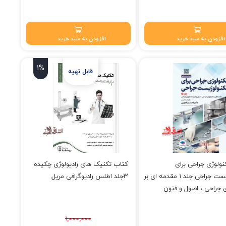
افزودن به سبد خرید
افزودن به سبد خرید
1%
ولوژی جراحی برای
کتاب تکنیک های رادیولوژی چکیده
تکنولوژیست جراحی جلد ۱ مقدمه ای بر
۳جلد اطلس رادیوگرافی مریل
 جراحی ، اصول و فنون
جراحی ویراست ۶ ششم
۱,۰۰۰,۰۰۰