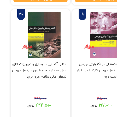
1%
1%
دمه ای بر تکنولوژی جراحی
کتاب آشنایی با وسایل و تجهیزات اتاق
فصل دروس کارشناسی اتاق
عمل مطابق با جدیدترین سرفصل دروس
است دوم
شورای عالی برنامه ریزی برای
دانشجویان کارشناسی اتاق عمل
۴۴۹,۰۰۰
۱۹۹,۰۰۰
۱۹ تومان بود.
قیمت اصلی: ۴۴۹,۰۰۰ تومان بود.
۴۴۴,۵۱۰
۱۹۷,۰۱۰
تومان
تومان
۱۹۷,۰۱۰ تومان.
قیمت فعلی: ۴۴۴,۵۱۰ تومان.