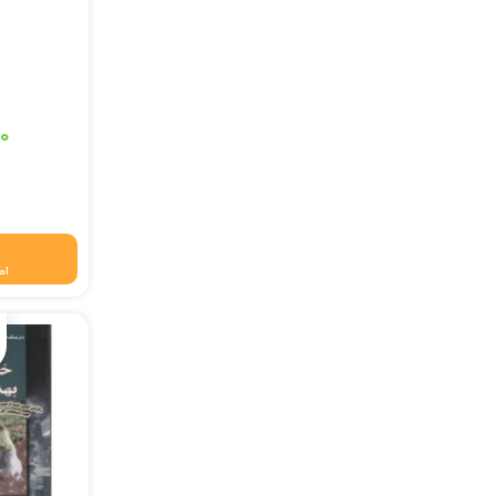
قیمت اصلی: ۴۷۰,۰۰۰ تومان 
۰۰
قیمت فعلی: ۴۶۵,۳۰۰ 
اط