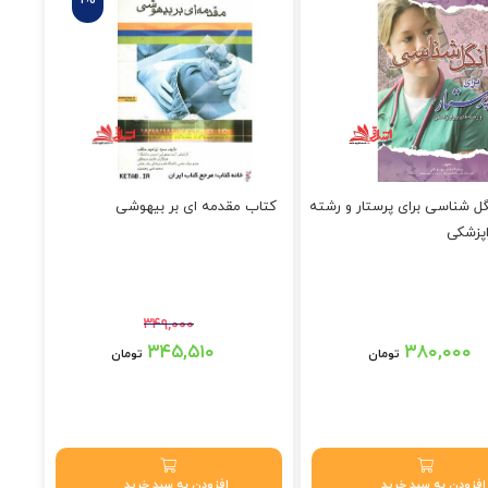
گل شناسی برای پرستار و رشته
کتاب مقدمه ای بر بیهوشی
اپزشکی
۳۴۹,۰۰۰
قیمت اصلی: ۳۴۹,۰۰۰ تومان بود.
۳۴۵,۵۱۰
۳۸۰,۰۰۰
تومان
تومان
قیمت فعلی: ۳۴۵,۵۱۰ تومان.
افزودن به سبد خرید
افزودن به سبد خرید