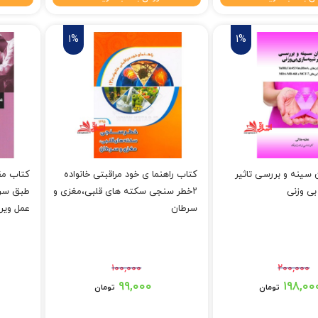
1%
1%
سینه و بررسی تاثیر
کتاب راهنما ی خود مراقبتی خانواده
کتاب مق
ی وزنی
۲خطر سنجی سکته های قلبی،مغزی و
طبق سر 
سرطان
عمل ویر
۱۰۰,۰۰۰
۲۰۰,۰۰۰
بود.
قیمت اصلی: ۱۰۰,۰۰۰ تومان بود.
قیمت اصلی: ۹,۰۰۰
۹۹,۰۰۰
۱۹۸,۰۰
تومان
تومان
 تومان.
قیمت فعلی: ۹۹,۰۰۰ تومان.
قیمت فعلی: 