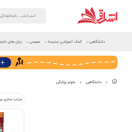
دانشگاهی
کمک آموزشی مدرسه
عمومی
زبان های خارج
دانشگاهی
علوم پزشکی