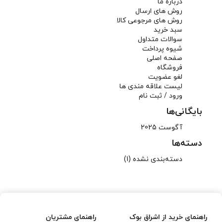
درباره ما
روش های ارسال
روش های مرجوعی کالا
سبد خرید
سوالات متداول
شیوه پرداخت
صفحه اصلی
فروشگاه
لغو عضویت
لیست علاقه مندی ها
ورود / ثبت نام
بایگانی‌ها
آگوست 2025
دسته‌ها
دسته‌بندی نشده
(1)
راهنمای خرید از اشراق بوک
راهنمای مشتریان