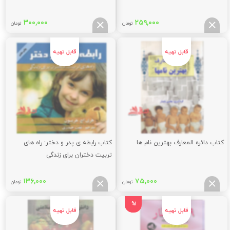
۳۰۰,۰۰۰
۲۵۹,۰۰۰
تومان
تومان
کتاب دائره المعارف بهترین نام ها
کتاب رابطه ی پدر و دختر: راه های
تربیت دختران برای زندگی
۱۳۶,۰۰۰
۷۵,۰۰۰
تومان
تومان
%1