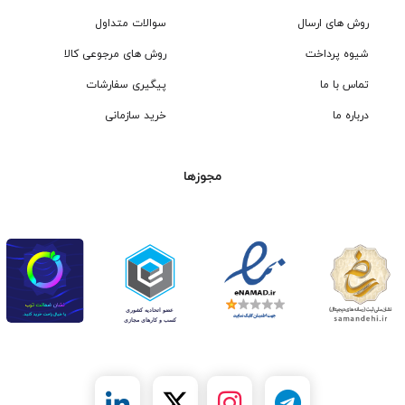
روش های ارسال
سوالات متداول
شیوه پرداخت
روش های مرجوعی کالا
تماس با ما
پیگیری سفارشات
درباره ما
خرید سازمانی
مجوزها