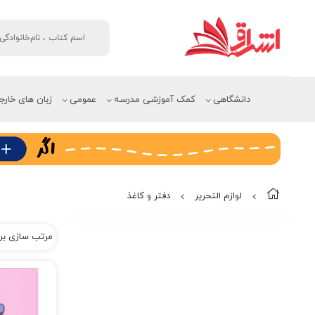
دانشگاهی
کمک آموزشی مدرسه
عمومی
زبان های خارج
لوازم التحریر
دفتر و کاغذ