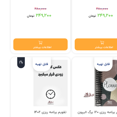
۲۸۰,۰۰۰
۲۸۰,۰۰۰
 تومان بود.
قیمت اصلی: ۲۸۰,۰۰۰ تومان بود.
۲۴۹,۲۰۰
۲۴۹,۲۰۰
تومان
تومان
۲۴۹,۲۰ تومان.
قیمت فعلی: ۲۴۹,۲۰۰ تومان.
اطلاعات بیشتر
اطلاعات بیشتر
1%
دفتر پلنر برنامه ریزی ۱۲۰ برگ الیپون
تقویم برنامه ریزی ۱۴۰۲