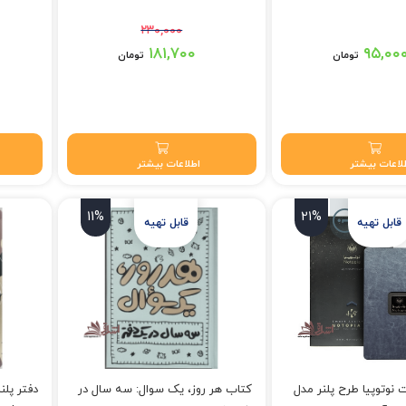
۲۳۰,۰۰۰
قیمت اصلی: ۲۳۰,۰۰۰ تومان بود.
قیمت اصلی: ۲۸۰,۰۰۰
۱۸۱,۷۰۰
۹۵,۰۰
تومان
تومان
قیمت فعلی: ۱۸۱,۷۰۰ تومان.
قیمت فعلی: ۰
لاعات بیشتر
اطلاعات بیشتر
11%
21%
آبی
 نوتوپیا طرح پلنر مدل
کتاب هر روز، یک سوال: سه سال در