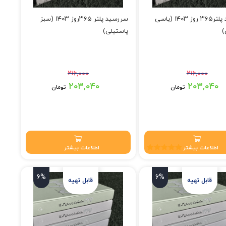
سررسید پلنر۳۶۵ روز ۱۴۰۳ (یاسی
سررسید پلنر ۳۶۵روز ۱۴۰۳ (سبز
)
پاستیلی)
۲۱۶,۰۰۰
۲۱۶,۰۰۰
۲ تومان بود.
قیمت اصلی: ۲۱۶,۰۰۰ تومان بود.
۲۰۳,۰۴۰
۲۰۳,۰۴۰
تومان
تومان
۲۰۳,۰۴ تومان.
قیمت فعلی: ۲۰۳,۰۴۰ تومان.
اطلاعات بیشتر
اطلاعات بیشتر
نمره
5.00
از 5
6%
6%