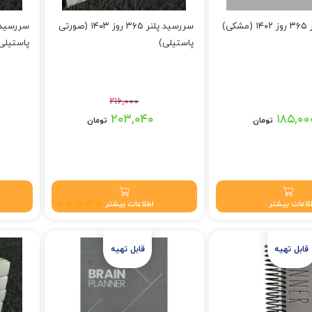
ی)
سررسید پلنر ۳۶۵ روز ۱۴۰۳ (صورتی
پاستیلی)
پاستیلی
۲۱۶,۰۰۰
قیمت اصلی: ۲۱۶,۰۰۰ تومان بود.
قیمت اصلی: ۱۶,۰۰۰
۲۰۳,۰۴۰
۱۸۵,۰۰
تومان
تومان
قیمت فعلی: ۲۰۳,۰۴۰ تومان.
قیمت فعلی: ۰
لاعات بیشتر
اطلاعات بیشتر
نمره
5.00
از 5