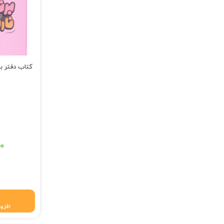
کتاب دفتر بر
قیمت اصلی: ۳۵۰,۰۰۰ تومان ب
۰۰
قیمت فعلی: ۳۴۶,۵۰۰ 
افزود