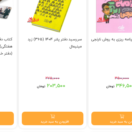
نامه ریزی به روش نارنجی
سررسید دفتر پلنر ۱۴۰۴ (۳۶۵) زرد
مینیمال
(دفتر خ
۲۷۵,۰۰۰
۳۵۰,۰۰۰
ود.
قیمت اصلی: ۲۷۵,۰۰۰ تومان بود.
قیمت اصلی: ۴۵۰,۰۰۰
۲۰۳,۵۰۰
۳۴۶,۵
تومان
تومان
تومان.
قیمت فعلی: ۲۰۳,۵۰۰ تومان.
قیمت فعلی: ۰۰
ن به سبد خرید
افزودن به سبد خرید