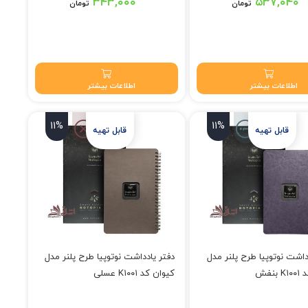
تومان بود.
قیمت اصلی: ۳۵۰,۰۰۰ تومان بود.
۳۴۳,۰۰۰
۵۳۷,۰۴۰
تومان
تومان
۵۳۷,۰ تومان.
قیمت فعلی: ۳۴۳,۰۰۰ تومان.
اطلاعات بیشتر
اطلاعات بیشتر
11%
11%
بنفش
عسلی
داشت نوتوپیا طرح پلنر مدل
دفتر یادداشت نوتوپیا طرح پلنر مدل
بنفش
کیوان کد K۱۰۰۱ عسلی