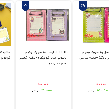
6%
6%
to do  ارسال به صورت رندوم
to do list ارسال به صورت رندوم
کتاب دفت
یز بزرگ) +تخته شاسی
(پالتویی سایز کوچیک) +تخته شاسی
کوچولو 
(طرح دخترانه)
۱۰۰,۰۰۰
۱۶۰,۰۰۰
 بود.
قیمت اصلی: ۱۰۰,۰۰۰ تومان بود.
قیمت اصلی: ۹۰,۰۰۰
۹۴,۰۰۰
۱۵۰,۴۰
تومان
تومان
 تومان.
قیمت فعلی: ۹۴,۰۰۰ تومان.
قیمت فعلی: ۰