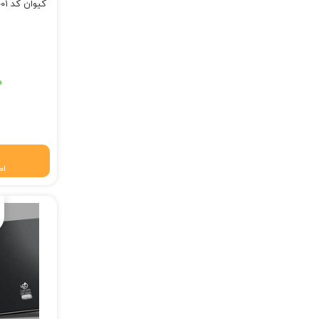
کیوان کد K۱۰۰۱ آبی
قیمت اصلی: ۲۳۰,۰۰۰ تومان 
۰
قیمت فعلی: ۱۸۱,۷۰۰
اط