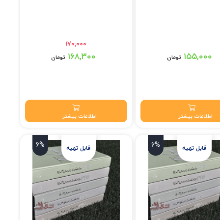
۱۷۰,۰۰۰
قیمت اصلی: ۱۷۰,۰۰۰ تومان بود.
۱۶۸,۳۰۰
۱۵۵,۰۰۰
تومان
تومان
قیمت فعلی: ۱۶۸,۳۰۰ تومان.
اطلاعات بیشتر
اطلاعات بیشتر
6%
6%