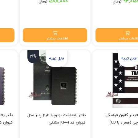
 بود.
قیمت اصلی: ۶۰۰,۰۰۰ تومان بود.
قیمت اصلی: ۵۴۸,۰۰۰ 
۵۸۸,۰۰۰
۹۴,۰۵
تومان
تومان
 تومان.
قیمت فعلی: ۵۸۸,۰۰۰ تومان.
قیمت فعلی: ۴۰
لاعات بیشتر
اطلاعات بیشتر
21%
مشکی
یتنر کانون فرهنگی
دفتر یادداشت نوتوپیا طرح پلنر مدل
دفتر یاد
(همراه با CD)
کیوان کد K۱۰۰۱ مشکی
کیوان کد K۱۰۰۱ 