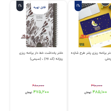
1%
1%
ر برنامه ریزی پلنر طرح شازده
دفتر یادداشت خط دار برنامه ریزی
رحلی
روزانه (کد ۱۹۱) ، (سیمی)
۴۸۰,۰۰۰
۴۹۰,۰۰۰
۴ تومان بود.
قیمت اصلی: ۴۸۰,۰۰۰ تومان بود.
۴۷۵,۲۰۰
۴۸۵,۱۰۰
تومان
تومان
۴۸۵,۱۰ تومان.
قیمت فعلی: ۴۷۵,۲۰۰ تومان.