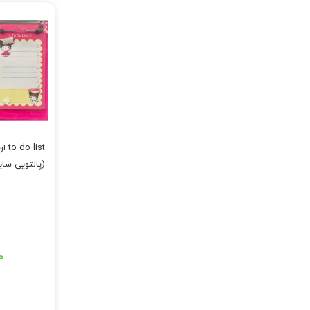
list
(پالتویی سا
قیمت اصلی: ۱۶۰,۰۰۰ تومان
۰
قیمت فعلی: ۱۵۰,۴۰۰