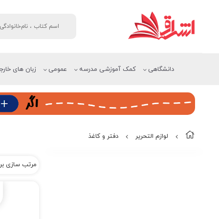
دانشگاهی
کمک آموزشی مدرسه
عمومی
زبان های خارج
لوازم التحریر
دفتر و کاغذ