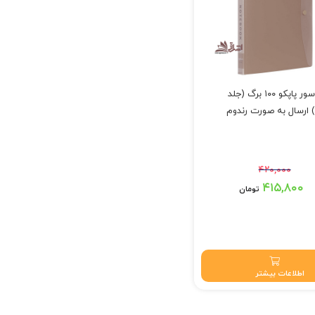
دفتر کلاسور پاپکو ۱۰۰ برگ (جلد
 ارسال به صورت رندوم
۴۲۰,۰۰۰
 تومان بود.
۴۱۵,۸۰۰
تومان
۴۱۵,۸۰ تومان.
اطلاعات بیشتر