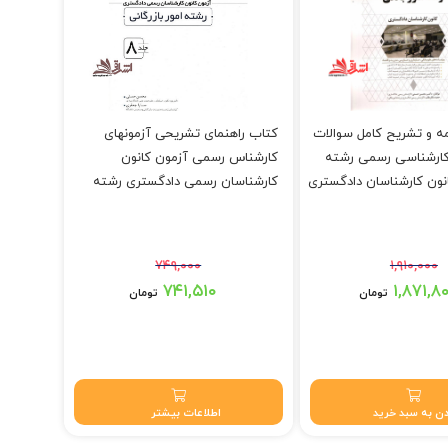
ه و تشریح کامل سوالات
کتاب راهنمای تشریحی آزمونهای
کارشناسی رسمی رشته
کارشناس رسمی آزمون کانون
انون کارشناسان دادگستری
کارشناسان رسمی دادگستری رشته
امور بازرگانی جلد ۸
۷۴۹,۰۰۰
۱,۹۱۰,۰۰۰
بود.
قیمت اصلی: ۷۴۹,۰۰۰ تومان بود.
۷۴۱,۵۱۰
۱,۸۷۱,۸
تومان
تومان
تومان.
قیمت فعلی: ۷۴۱,۵۱۰ تومان.
ن به سبد خرید
اطلاعات بیشتر