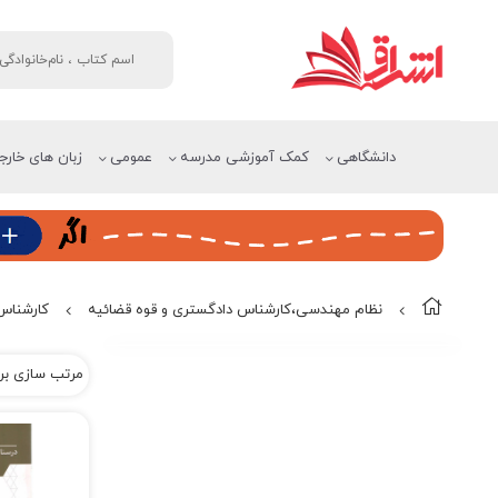
دانشگاهی
کمک آموزشی مدرسه
عمومی
زبان های خارج
نظام مهندسی،کارشناس دادگستری و قوه قضائیه
کارشناس