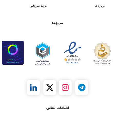
درباره ما
خرید سازمانی
مجوزها
اطلاعات تماس