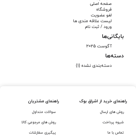
صفحه اصلی
فروشگاه
لغو عضویت
لیست علاقه مندی ها
ورود / ثبت نام
بایگانی‌ها
آگوست 2025
دسته‌ها
دسته‌بندی نشده
(1)
راهنمای خرید از اشراق بوک
راهنمای مشتریان
روش های ارسال
سوالات متداول
شیوه پرداخت
روش های مرجوعی کالا
تماس با ما
پیگیری سفارشات