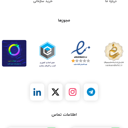
درباره ما
خرید سازمانی
مجوزها
اطلاعات تماس