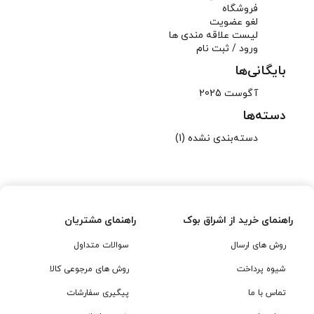
فروشگاه
لغو عضویت
لیست علاقه مندی ها
ورود / ثبت نام
بایگانی‌ها
آگوست 2025
دسته‌ها
دسته‌بندی نشده
(1)
راهنمای خرید از اشراق بوک
راهنمای مشتریان
روش های ارسال
سوالات متداول
شیوه پرداخت
روش های مرجوعی کالا
تماس با ما
پیگیری سفارشات