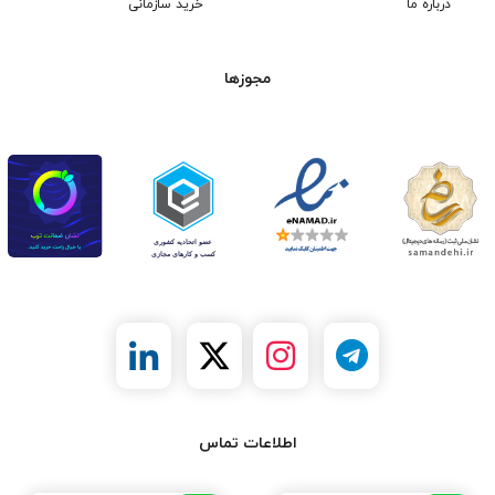
درباره ما
خرید سازمانی
مجوزها
اطلاعات تماس