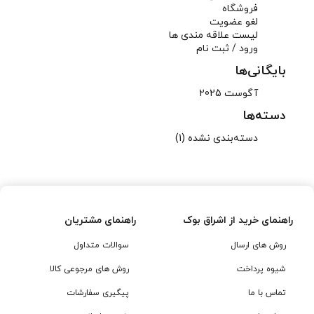
فروشگاه
لغو عضویت
لیست علاقه مندی ها
ورود / ثبت نام
بایگانی‌ها
آگوست 2025
دسته‌ها
دسته‌بندی نشده
(1)
راهنمای خرید از اشراق بوک
راهنمای مشتریان
روش های ارسال
سوالات متداول
شیوه پرداخت
روش های مرجوعی کالا
تماس با ما
پیگیری سفارشات