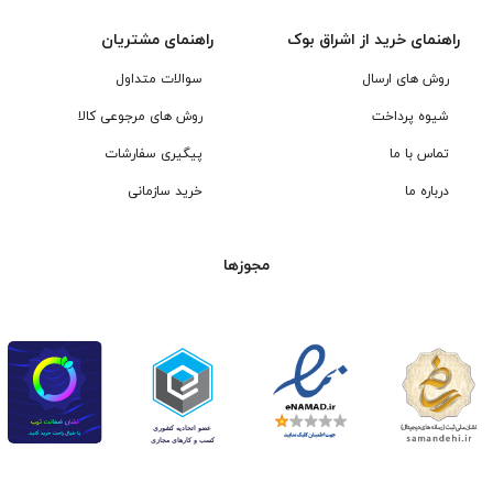
راهنمای خرید از اشراق بوک
راهنمای مشتریان
روش های ارسال
سوالات متداول
شیوه پرداخت
روش های مرجوعی کالا
تماس با ما
پیگیری سفارشات
درباره ما
خرید سازمانی
مجوزها