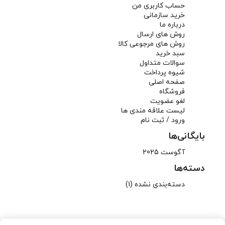
حساب کاربری من
خرید سازمانی
درباره ما
روش های ارسال
روش های مرجوعی کالا
سبد خرید
سوالات متداول
شیوه پرداخت
صفحه اصلی
فروشگاه
لغو عضویت
لیست علاقه مندی ها
ورود / ثبت نام
بایگانی‌ها
آگوست 2025
دسته‌ها
دسته‌بندی نشده
(1)