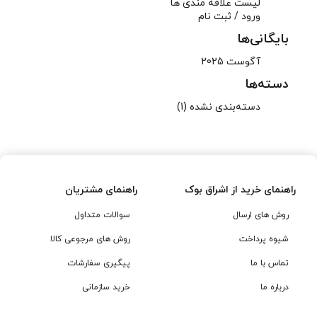
لیست علاقه مندی ها
ورود / ثبت نام
بایگانی‌ها
آگوست 2025
دسته‌ها
دسته‌بندی نشده
(1)
راهنمای خرید از اشراق بوک
راهنمای مشتریان
روش های ارسال
سوالات متداول
شیوه پرداخت
روش های مرجوعی کالا
تماس با ما
پیگیری سفارشات
درباره ما
خرید سازمانی