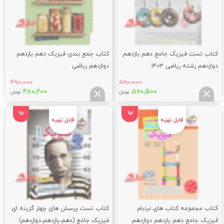
کتاب تست فیزیک جامع دهم یازدهم
کتاب جمع بندی فیزیک دهم یازدهم
دوازدهم رشته ریاضی ۱۴۰۳
دوازدهم ریاضی
۴۹۰,۰۰۰
۵۹۰,۰۰۰
قیمت
قیمت
قیمت
قیم
۴۸۰,۲۰۰
۵۶۰,۵۰۰
تومان
تومان
اصلی:
فعلی:
اصلی:
فعلی
,۲۰۰
۴۹۰,۰۰۰
۵۶۰,۵۰۰
۵۹۰,۰۰۰
%2
%2
تومان
تومان.
تومان
توما
بود.
بود.
کتاب مجموعه کتاب های نردبام
کتاب تست پرسش های چهار گزینه ای
فیزیک جامع دهم یازدهم دوازدهم
فیزیک جامع (دهم،یازدهم،دوازدهم)