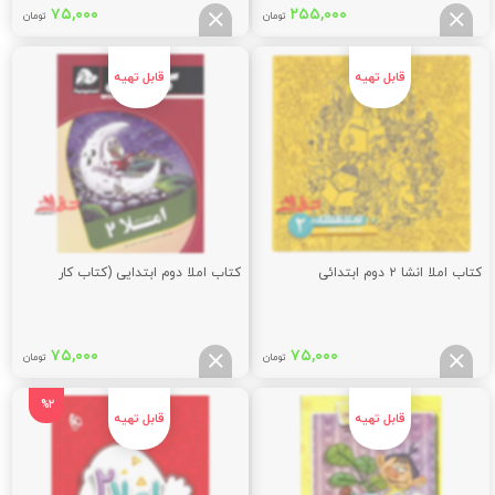
۷۵,۰۰۰
۲۵۵,۰۰۰
تومان
تومان
کتاب املا انشا ۲ دوم ابتدائی
کتاب املا دوم ابتدایی (کتاب کار
۷۵,۰۰۰
۷۵,۰۰۰
تومان
تومان
%2