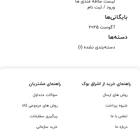
لیست علاقه مندی ها
ورود / ثبت نام
بایگانی‌ها
آگوست 2025
دسته‌ها
دسته‌بندی نشده
(1)
راهنمای خرید از اشراق بوک
راهنمای مشتریان
روش های ارسال
سوالات متداول
شیوه پرداخت
روش های مرجوعی کالا
تماس با ما
پیگیری سفارشات
درباره ما
خرید سازمانی