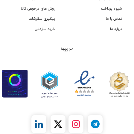
شیوه پرداخت
روش های مرجوعی کالا
تماس با ما
پیگیری سفارشات
درباره ما
خرید سازمانی
مجوزها