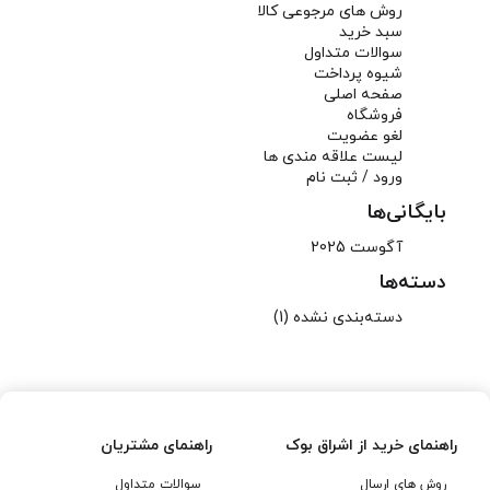
روش های مرجوعی کالا
سبد خرید
سوالات متداول
شیوه پرداخت
صفحه اصلی
فروشگاه
لغو عضویت
لیست علاقه مندی ها
ورود / ثبت نام
بایگانی‌ها
آگوست 2025
دسته‌ها
دسته‌بندی نشده
(1)
راهنمای خرید از اشراق بوک
راهنمای مشتریان
روش های ارسال
سوالات متداول