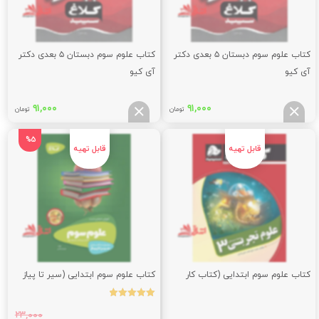
کتاب علوم سوم دبستان ۵ بعدی دکتر
کتاب علوم سوم دبستان ۵ بعدی دکتر
آی کیو
آی کیو
۹۱,۰۰۰
۹۱,۰۰۰
تومان
تومان
%5
کتاب علوم سوم ابتدایی (کتاب کار
کتاب علوم سوم ابتدایی (سیر تا پیاز
نمره
5.00
۲۳,۰۰۰