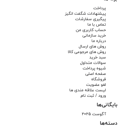
پرداخت
پیشنهادات شگفت انگیز
پیگیری سفارشات
تماس با ما
حساب کاربری من
خرید سازمانی
درباره ما
روش های ارسال
روش های مرجوعی کالا
سبد خرید
سوالات متداول
شیوه پرداخت
صفحه اصلی
فروشگاه
لغو عضویت
لیست علاقه مندی ها
ورود / ثبت نام
بایگانی‌ها
آگوست 2025
دسته‌ها