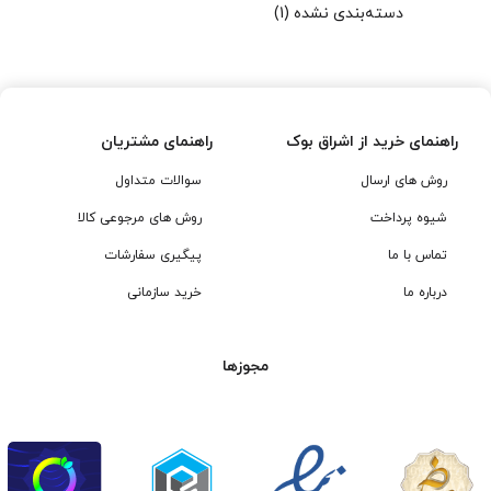
دسته‌بندی نشده
(1)
راهنمای خرید از اشراق بوک
راهنمای مشتریان
روش های ارسال
سوالات متداول
شیوه پرداخت
روش های مرجوعی کالا
تماس با ما
پیگیری سفارشات
درباره ما
خرید سازمانی
مجوزها