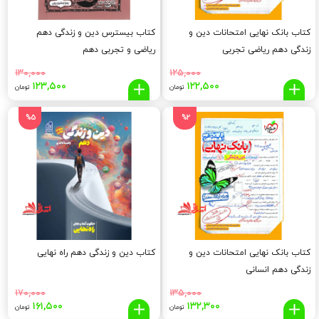
کتاب بانک نهایی امتحانات دین و
کتاب بیسترس دین و زندگی دهم
زندگی دهم ریاضی تجربی
ریاضی و تجربی دهم
۱۳۰,۰۰۰
۱۲۵,۰۰۰
قیمت
قیمت
قیمت
قیم
۱۲۳,۵۰۰
۱۲۲,۵۰۰
تومان
تومان
اصلی:
فعلی:
اصلی:
فعلی
,۵۰۰
۱۳۰,۰۰۰
۱۲۲,۵۰۰
۱۲۵,۰۰۰
%5
%2
تومان
تومان.
تومان
توما
بود.
بود.
کتاب بانک نهایی امتحانات دین و
کتاب دین و زندگی دهم راه نهایی
زندگی دهم انسانی
۱۷۰,۰۰۰
۱۳۵,۰۰۰
قیمت
قیمت
قیمت
قیم
۱۶۱,۵۰۰
۱۳۲,۳۰۰
تومان
تومان