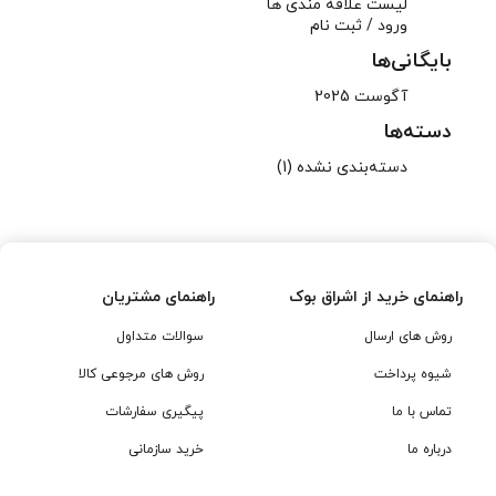
لیست علاقه مندی ها
ورود / ثبت نام
بایگانی‌ها
آگوست 2025
دسته‌ها
دسته‌بندی نشده
(1)
راهنمای خرید از اشراق بوک
راهنمای مشتریان
روش های ارسال
سوالات متداول
شیوه پرداخت
روش های مرجوعی کالا
تماس با ما
پیگیری سفارشات
درباره ما
خرید سازمانی