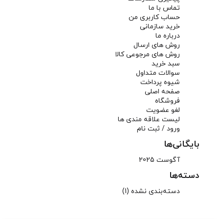
تماس با ما
حساب کاربری من
خرید سازمانی
درباره ما
روش های ارسال
روش های مرجوعی کالا
سبد خرید
سوالات متداول
شیوه پرداخت
صفحه اصلی
فروشگاه
لغو عضویت
لیست علاقه مندی ها
ورود / ثبت نام
بایگانی‌ها
آگوست 2025
دسته‌ها
دسته‌بندی نشده
(1)