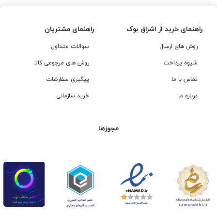
راهنمای خرید از اشراق بوک
راهنمای مشتریان
روش های ارسال
سوالات متداول
شیوه پرداخت
روش های مرجوعی کالا
تماس با ما
پیگیری سفارشات
درباره ما
خرید سازمانی
مجوزها