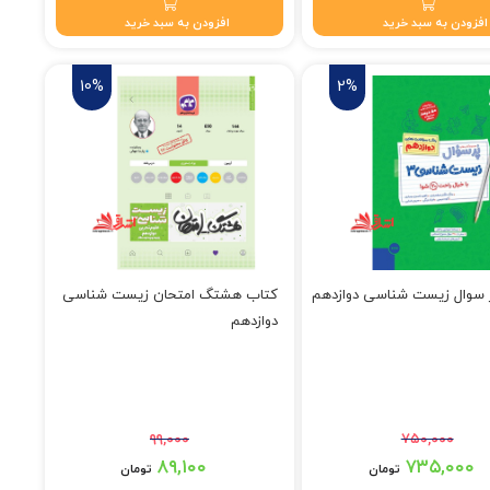
افزودن به سبد خرید
افزودن به سبد خرید
10%
2%
 سوال زیست شناسی دوازدهم
کتاب هشتگ امتحان زیست شناسی
دوازدهم
۹۹,۰۰۰
۷۵۰,۰۰۰
 تومان بود.
قیمت اصلی: ۹۹,۰۰۰ تومان بود.
۸۹,۱۰۰
۷۳۵,۰۰۰
تومان
تومان