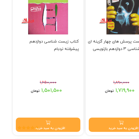
ت پرسش های چهار گزینه ای
کتاب زیست شناسی دوازدهم
زیست شناسی ۳ دوازدهم بازنویسی
پیشرفته نردبام
۱,۶۵۰,۰۰۰
۱,۸۹۰,۰۰۰
قیمت اصلی: ۱,۸۹۰,۰۰۰ تومان
قیمت اصلی: ۱,۶۵۰,۰۰۰ تومان
۱,۵۰۱,۵۰۰
۱,۷۱۹,۹۰۰
تومان
تومان
بود.
بود.
۱,۷۱۹,۹ تومان.
قیمت فعلی: ۱,۵۰۱,۵۰۰ تومان.
افزودن به سبد خرید
افزودن به سبد خرید
نمره
5.00
از 5