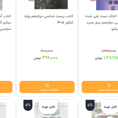
+بانک تست غنی شده
کتاب زیست شناسی دوازدهم ویژه
کتاب آم
 دوازدهم نسل جدید
کنکور ۱۴۰۵
میکرو گا
کرو
سراسری 
۴۰۰,۰۰۰
۱,۲۷۵,۰۰۰
قیمت اصلی: ۱,۲۷۵,۰۰۰ تومان
قیمت اصلی: ۴۰۰,۰۰۰ تومان بود.
قیمت اصلی: ,۰۰۰
۳۹۶,۰۰۰
۱,۲۱۱,۲
تومان
تومان
بود.
 تومان.
قیمت فعلی: ۳۹۶,۰۰۰ تومان.
قیمت فعلی:
ن به سبد خرید
اطلاعات بیشتر
5%
5%