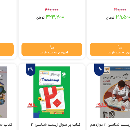
۴۶۰,۰۰۰
۲۱۰,۰۰۰
 بود.
قیمت اصلی: ۴۶۰,۰۰۰ تومان بود.
قیمت اصلی: ۱۰,۰۰۰
۴۲۳,۲۰۰
۱۹۹,۵۰
تومان
تومان
 تومان.
قیمت فعلی: ۴۲۳,۲۰۰ تومان.
قیمت فعلی: ۰
ن به سبد خرید
افزودن به سبد خرید
2%
2%
کتاب جامع زیست شناسی ۳ دوازدهم
کتاب پر سوال زیست شناسی ۳
کتاب سوا