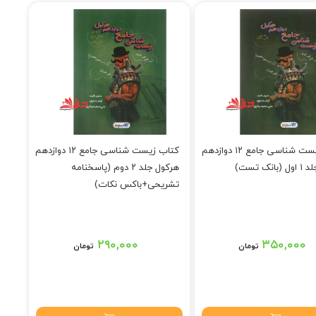
کتاب زیست شناسی جامع ۱۲ دوازدهم
کتاب زیست شناسی جامع ۱۲ دوازدهم
انک تست)
هرکول جلد ۲ دوم (پاسخنامه
تشریحی+باکس نکات)
۲۹۰,۰۰۰
۳۵۰,۰۰۰
تومان
تومان