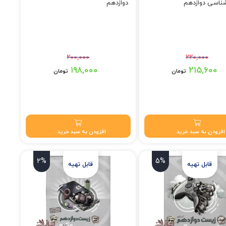
ناسی دوازدهم
دوازدهم
۲۰۰,۰۰۰
۲۲۰,۰۰۰
 تومان بود.
قیمت اصلی: ۲۰۰,۰۰۰ تومان بود.
۱۹۸,۰۰۰
۲۱۵,۶۰۰
تومان
تومان
۲۱۵,۶۰ تومان.
قیمت فعلی: ۱۹۸,۰۰۰ تومان.
افزودن به سبد خرید
افزودن به سبد خرید
2%
5%