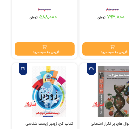
۶۰۰,۰۰۰
۸۱۰,۰۰۰
۸ تومان بود.
قیمت اصلی: ۶۰۰,۰۰۰ تومان بود.
۵۸۸,۰۰۰
۷۹۳,۸۰۰
تومان
تومان
۷۹۳,۸۰ تومان.
قیمت فعلی: ۵۸۸,۰۰۰ تومان.
افزودن به سبد خرید
افزودن به سبد خرید
1%
2%
ل های پر تکرار امتحانی
کتاب گاج زودپز زیست شناسی