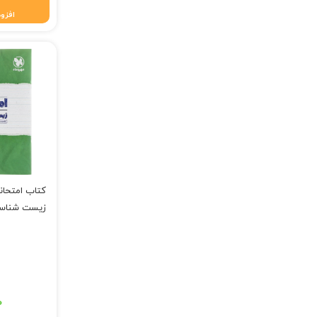
افزود
کتاب امتحان
زیست شناسی ۳ دوازدهم 
قیمت اصلی: ۵۹,۰۰۰ تومان
۰