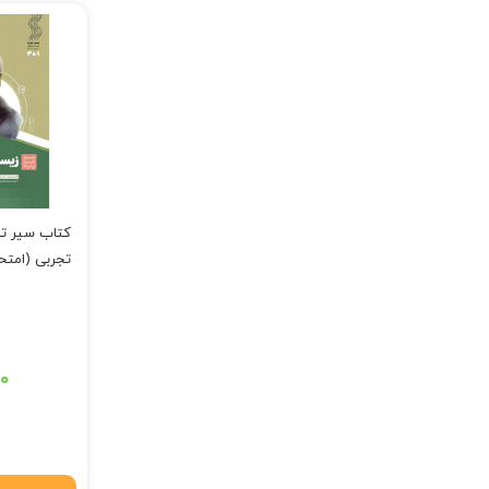
تجربی (امتح
قیمت اصلی: ۵۲۰,۰۰۰ تومان 
۰۰
قیمت فعلی: ۵۰۴,۴۰۰ 