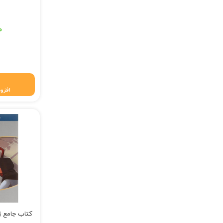
قیمت اصلی: ۲۱۰,۰۰۰ تومان
۰
قیمت فعلی: ۱۹۹,۵۰۰
افزود