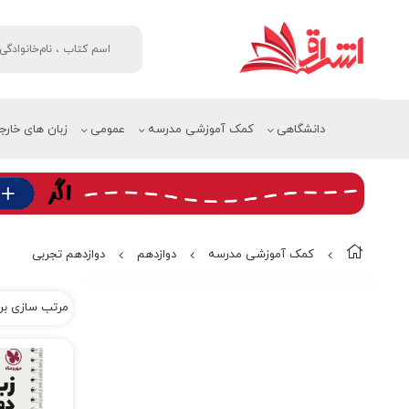
دانشگاهی
کمک آموزشی مدرسه
عمومی
زبان های خارج
کمک آموزشی مدرسه
دوازدهم
دوازدهم تجربی