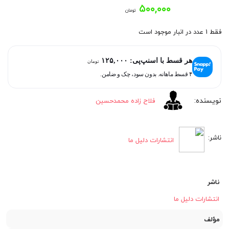
۵۰۰,۰۰۰
تومان
فقط 1 عدد در انبار موجود است
هر قسط با اسنپ‌پی:
۱۲۵,۰۰۰
تومان
۴ قسط ماهانه. بدون سود، چک و ضامن.
فلاح زاده محمدحسین
انتشارات دلیل ما
ناشر
انتشارات دلیل ما
مؤلف