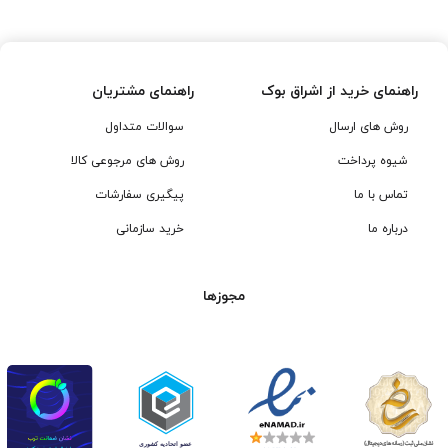
بود.
بود.
راهنمای خرید از اشراق بوک
راهنمای مشتریان
روش های ارسال
سوالات متداول
شیوه پرداخت
روش های مرجوعی کالا
تماس با ما
پیگیری سفارشات
درباره ما
خرید سازمانی
مجوزها