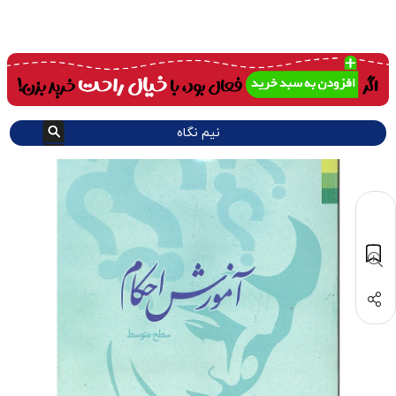
نیم نگاه