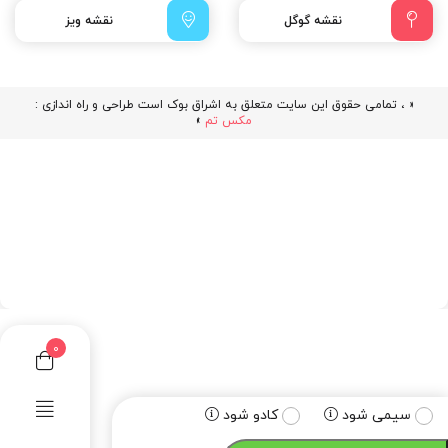
نقشه گوگل
نقشه ویز
« ، تمامی حقوق این سایت متعلق به اشراق بوک است طراحی و راه اندازی :
مکس تم
»
0
سیمی شود
کادو شود