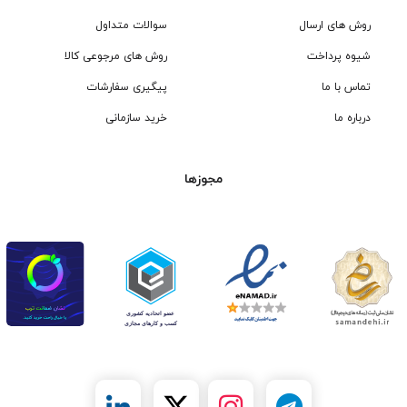
روش های ارسال
سوالات متداول
شیوه پرداخت
روش های مرجوعی کالا
تماس با ما
پیگیری سفارشات
درباره ما
خرید سازمانی
مجوزها