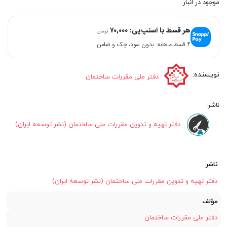
موجود در انبار
هر قسط با اسنپ‌پی:
۷۰,۰۰۰
تومان
۴ قسط ماهانه. بدون سود، چک و ضامن.
دفتر ملی مقررات ساختمان
دفتر تهیه و تدوین مقررات ملی ساختمان (نشر توسعه ایران)
ناشر
دفتر تهیه و تدوین مقررات ملی ساختمان (نشر توسعه ایران)
مؤلف
دفتر ملی مقررات ساختمان