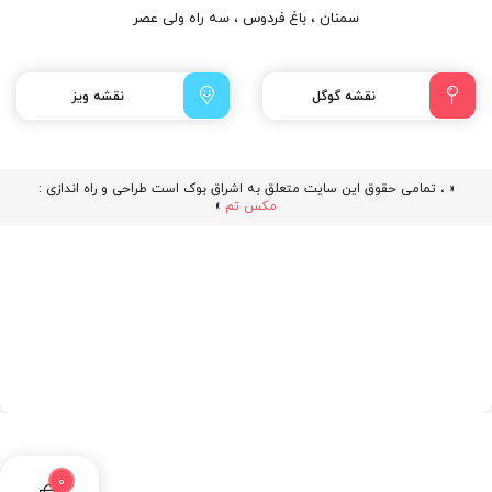
سمنان ، باغ فردوس ، سه راه ولی عصر
نقشه گوگل
نقشه ویز
« ، تمامی حقوق این سایت متعلق به اشراق بوک است طراحی و راه اندازی :
مکس تم
»
0