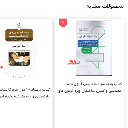
محصولات مشابه
%2
کتاب بانک سوالات تالیفی قانون نظام
کتاب درسنامه آزمون‌ های کارشنا
مهندسی و کنترل ساختمان ویژه آزمون های
دادگستری و قوه قضائیه رشته امور
نظام مهندسی تمامی رشته ها
ویژه مهندسان راه و ساختمان،نقشه
کارشناسان ثبتی و حقوقی