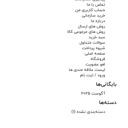
تماس با ما
حساب کاربری من
خرید سازمانی
درباره ما
روش های ارسال
روش های مرجوعی کالا
سبد خرید
سوالات متداول
شیوه پرداخت
صفحه اصلی
فروشگاه
لغو عضویت
لیست علاقه مندی ها
ورود / ثبت نام
بایگانی‌ها
آگوست 2025
دسته‌ها
دسته‌بندی نشده
(1)