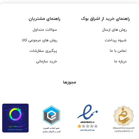
راهنمای خرید از اشراق بوک
راهنمای مشتریان
روش های ارسال
سوالات متداول
شیوه پرداخت
روش های مرجوعی کالا
تماس با ما
پیگیری سفارشات
درباره ما
خرید سازمانی
مجوزها