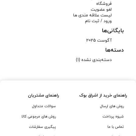
فروشگاه
لغو عضویت
لیست علاقه مندی ها
ورود / ثبت نام
بایگانی‌ها
آگوست 2025
دسته‌ها
دسته‌بندی نشده
(1)
راهنمای خرید از اشراق بوک
راهنمای مشتریان
روش های ارسال
سوالات متداول
شیوه پرداخت
روش های مرجوعی کالا
تماس با ما
پیگیری سفارشات