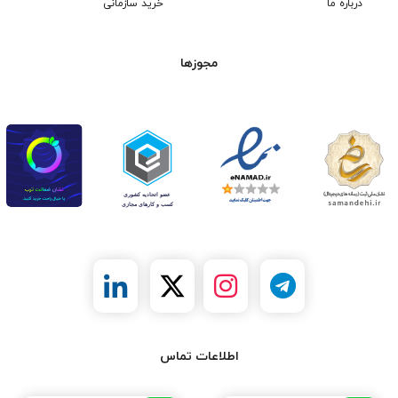
درباره ما
خرید سازمانی
مجوزها
اطلاعات تماس