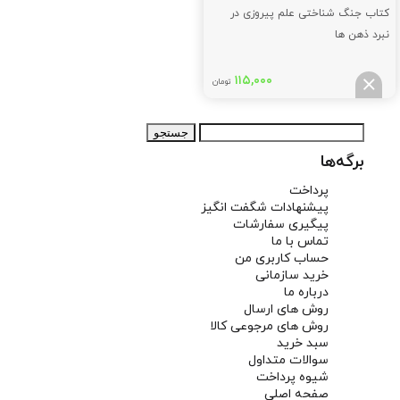
کتاب جنگ شناختی علم پیروزی در
نبرد ذهن ها
۱۱۵,۰۰۰
تومان
جستجو
برای:
برگه‌ها
پرداخت
پیشنهادات شگفت انگیز
پیگیری سفارشات
تماس با ما
حساب کاربری من
خرید سازمانی
درباره ما
روش های ارسال
روش های مرجوعی کالا
سبد خرید
سوالات متداول
شیوه پرداخت
صفحه اصلی