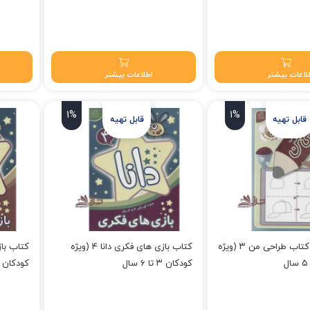
 تومان.
قیمت فعلی: ۷۴,۲۵۰ تومان.
قیمت فعلی: ۰
لاعات بیشتر
اطلاعات بیشتر
1%
1%
کتاب اولین کتاب طراحی من ۳ (ویژه
کتاب بازی های فکری دانا ۴ (ویژه
کودکان ۳ تا ۶ سال
کودکان ۳ تا ۶ سال