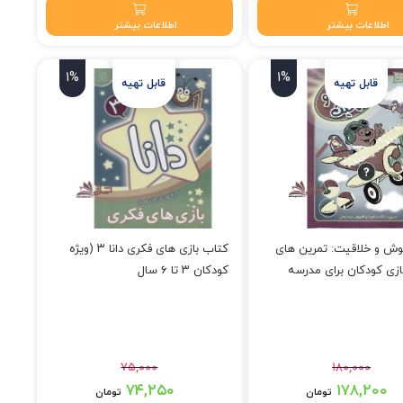
اطلاعات بیشتر
اطلاعات بیشتر
1%
1%
ش و خلاقیت: تمرین های
کتاب بازی های فکری دانا ۳ (ویژه
ازی کودکان برای مدرسه
کودکان ۳ تا ۶ سال
۷۵,۰۰۰
۱۸۰,۰۰۰
۱ تومان بود.
قیمت اصلی: ۷۵,۰۰۰ تومان بود.
۷۴,۲۵۰
۱۷۸,۲۰۰
تومان
تومان