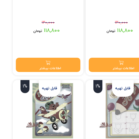
۱۲۰,۰۰۰
۱۲۰,۰۰۰
۱ تومان بود.
قیمت اصلی: ۱۲۰,۰۰۰ تومان بود.
۱۱۸,۸۰۰
۱۱۸,۸۰۰
تومان
تومان
۱۱۸,۸۰۰ تومان.
قیمت فعلی: ۱۱۸,۸۰۰ تومان.
اطلاعات بیشتر
اطلاعات بیشتر
1%
1%