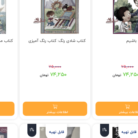
 باشیم
کتاب شادی رنگ: کتاب رنگ آمیزی
کتاب مد
۷۵,۰۰۰
۷۵,۰۰۰
 بود.
قیمت اصلی: ۷۵,۰۰۰ تومان بود.
قیمت اصلی: ۵,۰۰۰
۷۴,۲۵۰
۷۴,۲۵
تومان
تومان
 تومان.
قیمت فعلی: ۷۴,۲۵۰ تومان.
قیمت فعلی: 
لاعات بیشتر
اطلاعات بیشتر
1%
1%