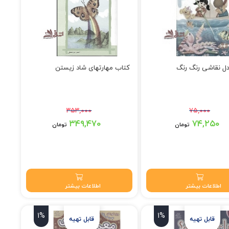
ل نقاشی رنگ رنگ
کتاب مهارتهای شاد زیستن
۳۵۳,۰۰۰
۷۵,۰۰۰
۷ تومان بود.
قیمت اصلی: ۳۵۳,۰۰۰ تومان بود.
۳۴۹,۴۷۰
۷۴,۲۵۰
تومان
تومان
۷۴,۲۵۰ تومان.
قیمت فعلی: ۳۴۹,۴۷۰ تومان.
اطلاعات بیشتر
اطلاعات بیشتر
1%
1%