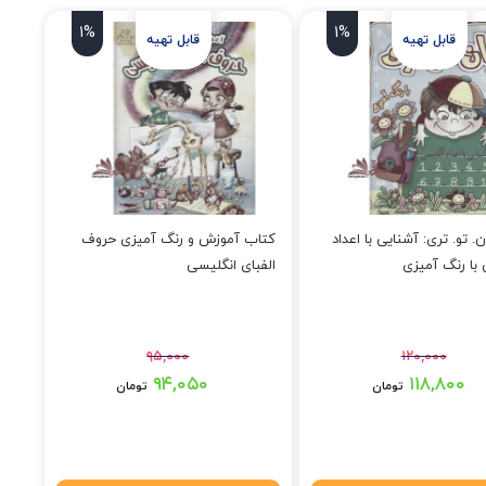
1%
1%
. تو. تری: آشنایی با اعداد
کتاب آموزش و رنگ آمیزی حروف
با رنگ آمیزی
الفبای انگلیسی
۹۵,۰۰۰
۱۲۰,۰۰۰
۱ تومان بود.
قیمت اصلی: ۹۵,۰۰۰ تومان بود.
۹۴,۰۵۰
۱۱۸,۸۰۰
تومان
تومان
۱۱۸,۸۰۰ تومان.
قیمت فعلی: ۹۴,۰۵۰ تومان.