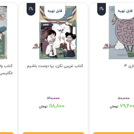
1%
1%
زی ۳
کتاب غریبی نکن، بیا دوست باشیم
کتاب وان
انگلیسی 
۱۲۰,۰۰۰
۸۰,۰۰۰
 بود.
قیمت اصلی: ۱۲۰,۰۰۰ تومان بود.
قیمت اصلی: ۲۰,۰۰۰
۱۱۸,۸۰۰
۷۹,۲۰
تومان
تومان
۷ تومان.
قیمت فعلی: ۱۱۸,۸۰۰ تومان.
قیمت فعلی: 