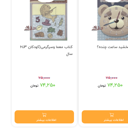
خشید ساعت چنده؟
کتاب معما وسرگرمی(کودکان ۳تا۶
سال
۷۵,۰۰۰
۷۵,۰۰۰
۷ تومان بود.
قیمت اصلی: ۷۵,۰۰۰ تومان بود.
۷۴,۲۵۰
۷۴,۲۵۰
تومان
تومان
۷۴,۲۵۰ تومان.
قیمت فعلی: ۷۴,۲۵۰ تومان.
اطلاعات بیشتر
اطلاعات بیشتر