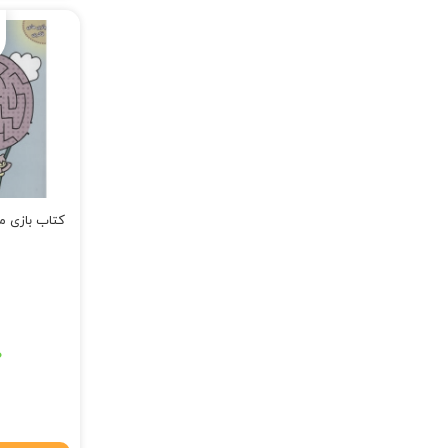
کتاب بازی ما
قیمت اصلی: ۸۰,۰۰۰ تومان
۰
قیمت فعلی: ۹,۲۰۰