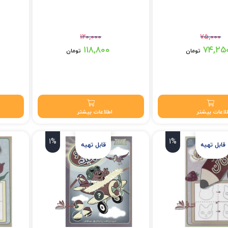
۱۲۰,۰۰۰
۷۵,۰۰۰
 بود.
قیمت اصلی: ۱۲۰,۰۰۰ تومان بود.
قیمت اصلی: ۲۰,۰۰۰
۱۱۸,۸۰۰
۷۴,۲۵
تومان
تومان
 تومان.
قیمت فعلی: ۱۱۸,۸۰۰ تومان.
قیمت فعلی: 
لاعات بیشتر
اطلاعات بیشتر
1%
1%