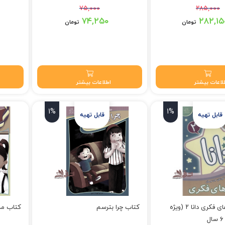
۷۵,۰۰۰
۲۸۵,۰۰۰
ود.
قیمت اصلی: ۷۵,۰۰۰ تومان بود.
قیمت اصلی: ۵,۰۰۰
۷۴,۲۵۰
۲۸۲,۱۵
تومان
تومان
تومان.
قیمت فعلی: ۷۴,۲۵۰ تومان.
قیمت فعلی: 
لاعات بیشتر
اطلاعات بیشتر
1%
1%
کتاب بازی های فکری دانا ۲ (ویژه
کتاب چرا بترسم
کتاب مد