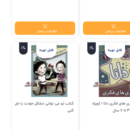
۱۷۸,۲۰ تومان.
قیمت فعلی: ۷۴,۲۵۰ تومان.
اطلاعات بیشتر
اطلاعات بیشتر
1%
1%
کتاب بازی های فکری دانا ۱ (ویژه
کتاب تو می توانی مشکل خودت را حل
کنی