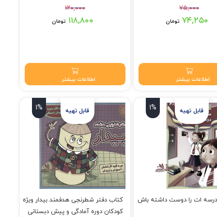
۱۲۰,۰۰۰
۷۵,۰۰۰
۷ تومان بود.
قیمت اصلی: ۱۲۰,۰۰۰ تومان بود.
۱۱۸,۸۰۰
۷۴,۲۵۰
تومان
تومان
۷۴,۲۵۰ تومان.
قیمت فعلی: ۱۱۸,۸۰۰ تومان.
اطلاعات بیشتر
اطلاعات بیشتر
1%
1%
رسه ات را دوست داشته باش
کتاب دفتر شطرنجی هدفمند بیدار ویژه
کودکان دوره آمادگی و پیش دبستانی