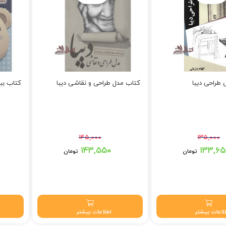
طراحی دیبا
کتاب مدل طراحی و نقاشی دیبا
کتاب بب
۱۴۵,۰۰۰
۱۳۵,۰۰۰
بود.
قیمت اصلی: ۱۴۵,۰۰۰ تومان بود.
قیمت اصلی: ۵,۰۰۰
۱۴۳,۵۵۰
۱۳۳,۶۵
تومان
تومان
تومان.
قیمت فعلی: ۱۴۳,۵۵۰ تومان.
قیمت فعلی: 
لاعات بیشتر
اطلاعات بیشتر