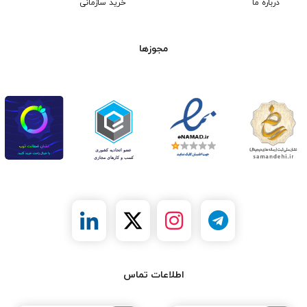
درباره ما
خرید سازمانی
مجوزها
اطلاعات تماس