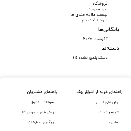
فروشگاه
لغو عضویت
لیست علاقه مندی ها
ورود / ثبت نام
بایگانی‌ها
آگوست 2025
دسته‌ها
دسته‌بندی نشده
(1)
راهنمای خرید از اشراق بوک
راهنمای مشتریان
روش های ارسال
سوالات متداول
شیوه پرداخت
روش های مرجوعی کالا
تماس با ما
پیگیری سفارشات