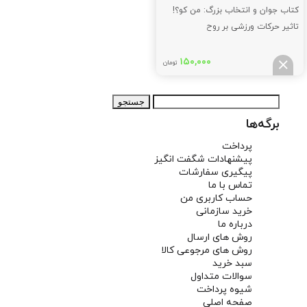
کتاب جوان و انتخاب بزرگ: من کو؟!
تاثیر حرکات ورزشی بر روح
۱۵۰,۰۰۰
تومان
جستجو
برای:
برگه‌ها
پرداخت
پیشنهادات شگفت انگیز
پیگیری سفارشات
تماس با ما
حساب کاربری من
خرید سازمانی
درباره ما
روش های ارسال
روش های مرجوعی کالا
سبد خرید
سوالات متداول
شیوه پرداخت
صفحه اصلی