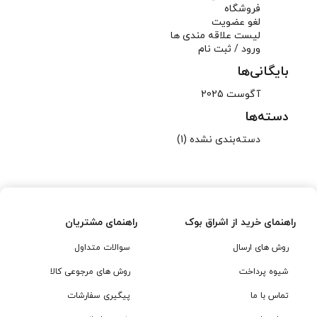
فروشگاه
لغو عضویت
لیست علاقه مندی ها
ورود / ثبت نام
بایگانی‌ها
آگوست 2025
دسته‌ها
دسته‌بندی نشده
(1)
راهنمای خرید از اشراق بوک
راهنمای مشتریان
روش های ارسال
سوالات متداول
شیوه پرداخت
روش های مرجوعی کالا
تماس با ما
پیگیری سفارشات