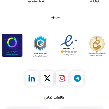
درباره ما
خرید سازمانی
مجوزها
اطلاعات تماس