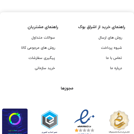
بود.
بود.
راهنمای خرید از اشراق بوک
راهنمای مشتریان
روش های ارسال
سوالات متداول
شیوه پرداخت
روش های مرجوعی کالا
تماس با ما
پیگیری سفارشات
درباره ما
خرید سازمانی
مجوزها