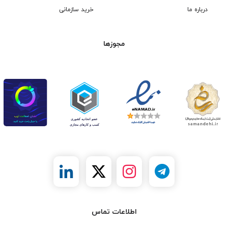
درباره ما
خرید سازمانی
مجوزها
اطلاعات تماس