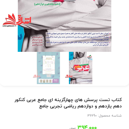
کتاب تست پرسش های چهارگزینه ای جامع عربی کنکور
دهم یازدهم و دوازدهم ریاضی تجربی جامع
شناسه محصول:
36690
۳۹۴,۰۰۰
تومان