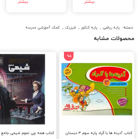
دسته:
پایه ریاضی
,
پایه کنکور
,
فیزیک
,
کمک آموزشی مدرسه
محصولات مشابه
%5
کتاب آدینه ها با گراد پایه سوم ۳ دبستان
کتاب همه چی تموم شیمی جامع 