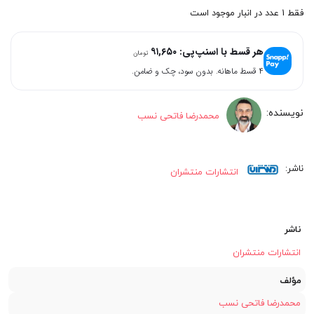
اصلی:
فعلی:
فقط 1 عدد در انبار موجود است
۳۶۶,۶۰۰
۳۹۰,۰۰۰
هر قسط با اسنپ‌پی:
۹۱,۶۵۰
تومان
تومان
تومان.
۴ قسط ماهانه. بدون سود، چک و ضامن.
بود.
محمدرضا فاتحی نسب
انتشارات منتشران
ناشر
انتشارات منتشران
مؤلف
محمدرضا فاتحی نسب