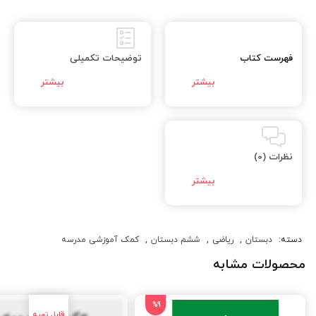
فهرست کتاب
توضیحات تکمیلی
نظرات (0)
دسته:
دبستان
,
ریاضی
,
ششم دبستان
,
کمک آموزشی مدرسه
محصولات مشابه
%9