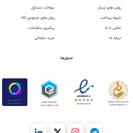
روش های ارسال
سوالات متداول
شیوه پرداخت
روش های مرجوعی کالا
تماس با ما
پیگیری سفارشات
درباره ما
خرید سازمانی
مجوزها