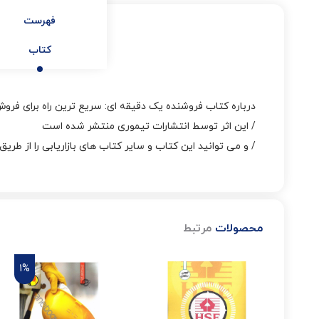
فهرست
کتاب
درباره کتاب فروشنده یک دقیقه ای: سریع ترین راه برای فرو
/ این اثر توسط انتشارات تیموری منتشر شده است
/ و می توانید این کتاب و سایر کتاب های بازاریابی را از طر
محصولات
مرتبط
1%