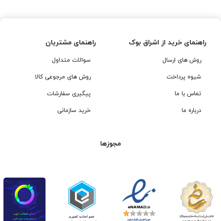
بود.
بود.
راهنمای خرید از اشراق بوک
راهنمای مشتریان
روش های ارسال
سوالات متداول
شیوه پرداخت
روش های مرجوعی کالا
تماس با ما
پیگیری سفارشات
درباره ما
خرید سازمانی
مجوزها