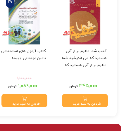
1%
کتاب شما عظیم تر از آنی
کتاب آزمون های استخدامی
هستید که می اندیشید شما
تامین اجتماعی و بیمه
عظیم تر از آنی هستید که
شبری
می اندیشید ۱
۱,۱۰۰,۰۰۰
۱,۰۰۰,۰۰
قیمت اصلی: ۱,۱۰۰,۰۰۰
۱,۰۸۹,۰۰۰
۳۴۵,۰۰۰
تومان
تومان
تومان بود.
۹۹۰,۰۰
قیمت فعلی: ۱,۰۸۹,۰۰۰
تومان.
افزودن به سبد خرید
افزودن به سبد خرید