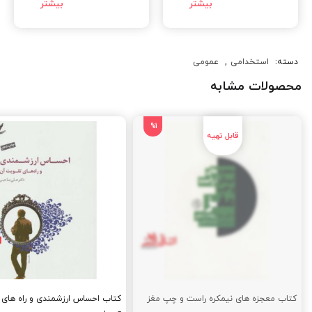
دسته:
استخدامی
,
عمومی
محصولات مشابه
%1
کتاب معجزه های نیمکره راست و چپ مغز
کتاب احساس ارزشمندی و راه های 