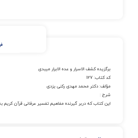
فه
برگزیده کشف الاسرار و عده الابرار میبدی
کد کتاب: 127
مؤلف: دکتر محمد مهدی رکنی یزدی
شرح :
این کتاب که دربر گیرنده مفاهیم تفسیر عرفانی قرآن کریم 