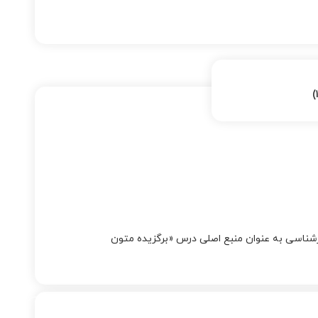
رشناسی به عنوان منبع اصلی درس «برگزیده متون