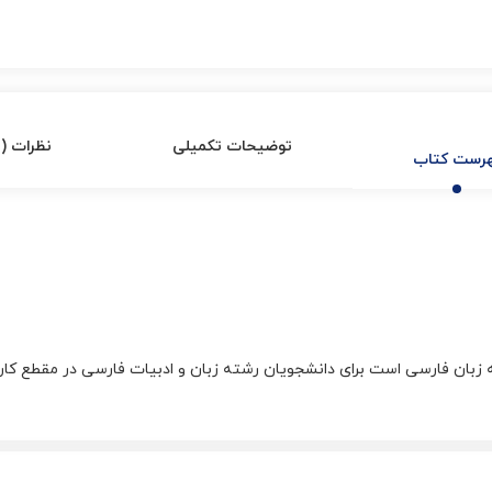
توضیحات تکمیلی
نظرات (1)
رست کتاب
به زبان فارسی است برای دانشجویان رشته زبان و ادبیات فارسی در مقطع کا