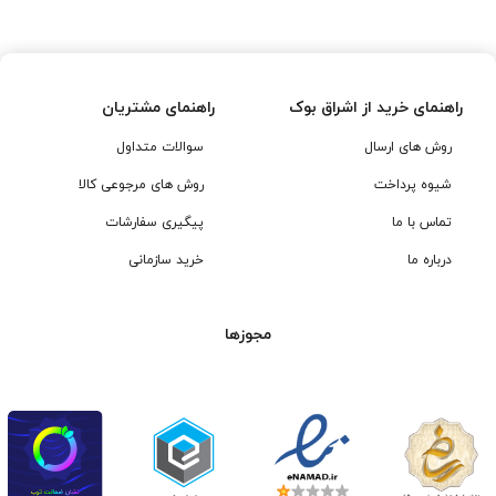
تومان
تومان.
بود.
راهنمای خرید از اشراق بوک
راهنمای مشتریان
روش های ارسال
سوالات متداول
شیوه پرداخت
روش های مرجوعی کالا
تماس با ما
پیگیری سفارشات
درباره ما
خرید سازمانی
مجوزها