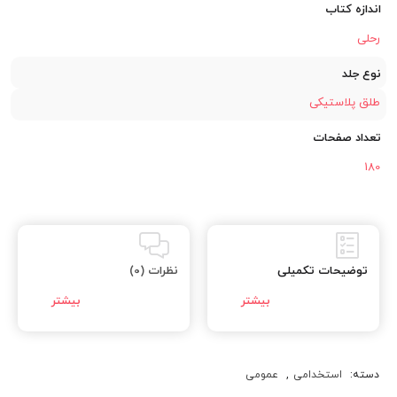
اندازه کتاب
رحلی
نوع جلد
طلق پلاستیکی
تعداد صفحات
180
توضیحات تکمیلی
نظرات (0)
دسته:
استخدامی
,
عمومی