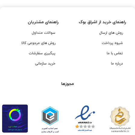
راهنمای خرید از اشراق بوک
راهنمای مشتریان
روش های ارسال
سوالات متداول
شیوه پرداخت
روش های مرجوعی کالا
تماس با ما
پیگیری سفارشات
درباره ما
خرید سازمانی
مجوزها