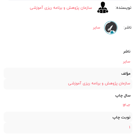
سازمان پژوهش و برنامه ریزی آموزشی
سایر
ناشر
سایر
مؤلف
سازمان پژوهش و برنامه ریزی آموزشی
سال چاپ
1402
نوبت چاپ
1