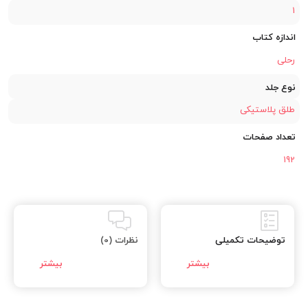
1
اندازه کتاب
رحلی
نوع جلد
طلق پلاستیکی
تعداد صفحات
192
توضیحات تکمیلی
نظرات (0)