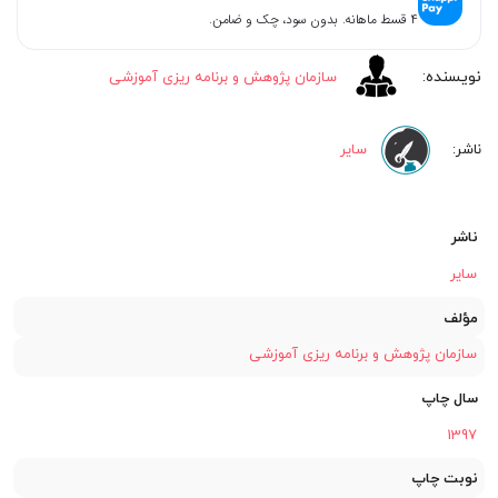
۴ قسط ماهانه. بدون سود، چک و ضامن.
سازمان پژوهش و برنامه ریزی آموزشی
سایر
ناشر
سایر
مؤلف
سازمان پژوهش و برنامه ریزی آموزشی
سال چاپ
1397
نوبت چاپ