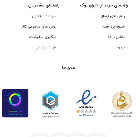
راهنمای خرید از اشراق بوک
راهنمای مشتریان
روش های ارسال
سوالات متداول
شیوه پرداخت
روش های مرجوعی کالا
تماس با ما
پیگیری سفارشات
درباره ما
خرید سازمانی
مجوزها