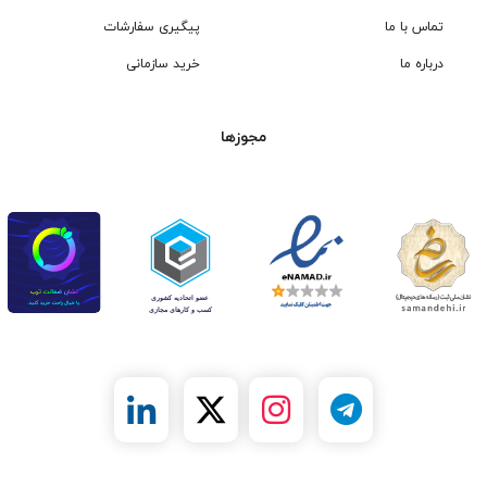
تماس با ما
پیگیری سفارشات
درباره ما
خرید سازمانی
مجوزها