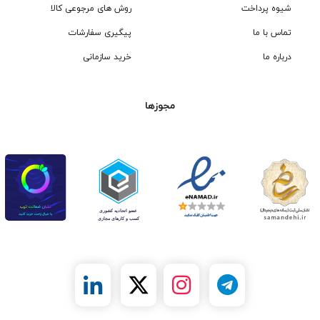
شیوه پرداخت
روش های مرجوعی کالا
تماس با ما
پیگیری سفارشات
درباره ما
خرید سازمانی
مجوزها