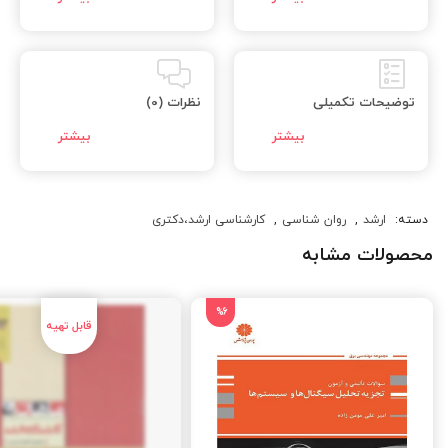
توضیحات تکمیلی
نظرات (0)
دسته:
ارشد
,
روان شناسی
,
کارشناسی ارشد،دکتری
محصولات مشابه
%6