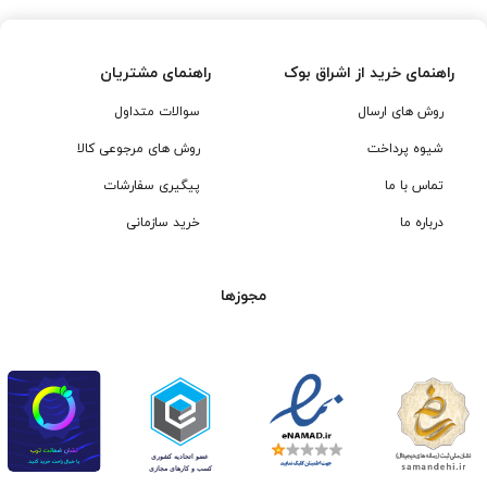
راهنمای خرید از اشراق بوک
راهنمای مشتریان
روش های ارسال
سوالات متداول
شیوه پرداخت
روش های مرجوعی کالا
تماس با ما
پیگیری سفارشات
درباره ما
خرید سازمانی
مجوزها