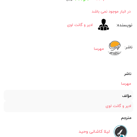
اصلی:
فعلی:
در انبار موجود نمی باشد
۲۱۷,۸۰۰
۲۲۰,۰۰۰
ادیر و گانت لوی
تومان
تومان.
بود.
مهرسا
ناشر
مهرسا
مؤلف
ادیر و گانت لوی
مترجم
لیلا کاشانی وحید