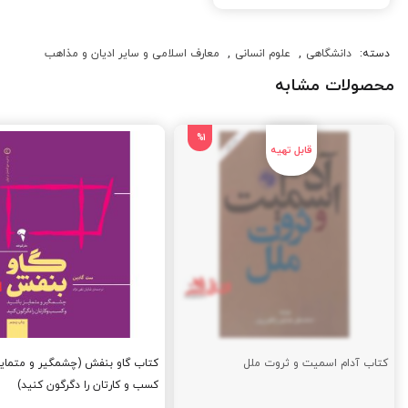
دسته:
دانشگاهی
,
علوم انسانی
,
معارف اسلامی و سایر ادیان و مذاهب
محصولات مشابه
%1
کتاب آدام اسمیت و ثروت ملل
کتاب گاو بنفش (چشمگیر و متمایز
کسب و کارتان را دگرگون کنید)