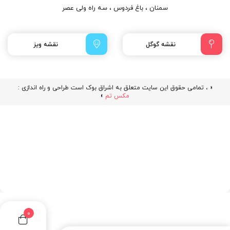
سمنان ، باغ فردوس ، سه راه ولی عصر
نقشه گوگل
نقشه ویز
« ، تمامی حقوق این سایت متعلق به اشراق بوک است طراحی و راه اندازی :
مکس تم
»
0