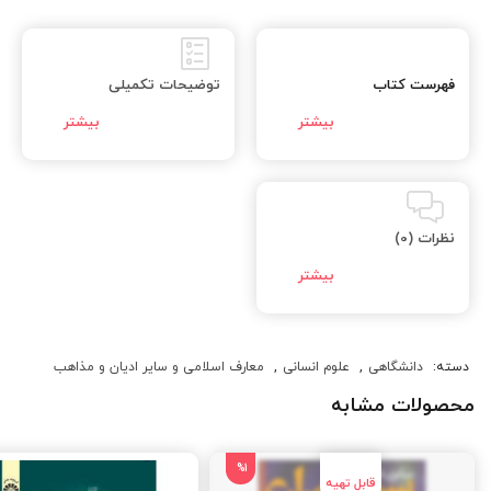
فهرست کتاب
توضیحات تکمیلی
نظرات (0)
دسته:
دانشگاهی
,
علوم انسانی
,
معارف اسلامی و سایر ادیان و مذاهب
محصولات مشابه
%1