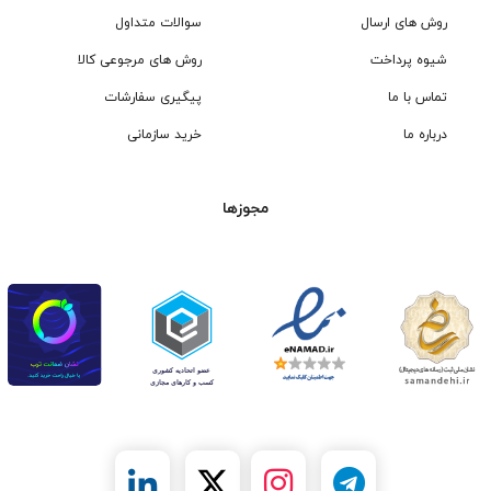
روش های ارسال
سوالات متداول
شیوه پرداخت
روش های مرجوعی کالا
تماس با ما
پیگیری سفارشات
درباره ما
خرید سازمانی
مجوزها