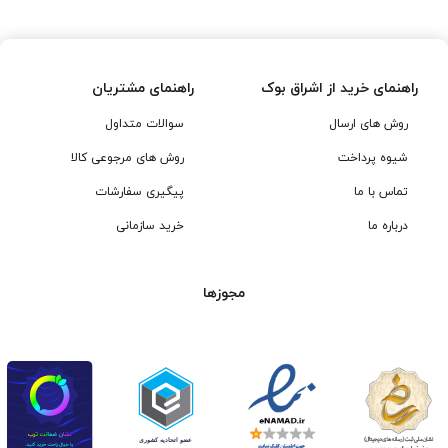
بود.
راهنمای خرید از اشراق بوک
راهنمای مشتریان
روش های ارسال
سوالات متداول
شیوه پرداخت
روش های مرجوعی کالا
تماس با ما
پیگیری سفارشات
درباره ما
خرید سازمانی
مجوزها