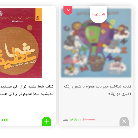
%6
کتاب شناخت حیوانات همراه با شعر و رنگ
کتاب شما عظیم تر از آنی هستید
آمیزی دو زبانه
اندیشید شما عظیم تر از آنی هست
اندیشید ۱
قیمت
قیمت
۲۰,۰۰۰
۱۸,۸۰۰
,۰۰۰
تومان
اصلی:
فعلی:
۱۸,۸۰۰
۲۰,۰۰۰
تومان
تومان.