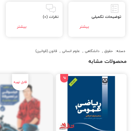
توضیحات تکمیلی
نظرات (0)
دسته:
حقوق
,
دانشگاهی
,
علوم انسانی
,
قانون (قوانین)
محصولات مشابه
%1