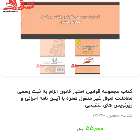
کتاب مجموعه قوانین اختبار قانون الزام به ثبت رسمی
معاملات اموال غیر منقول همراه با آیین نامه اجرائی و
زیرنویس های تنقیحی
شناسه محصول:
776720
۵۵,۰۰۰
تومان