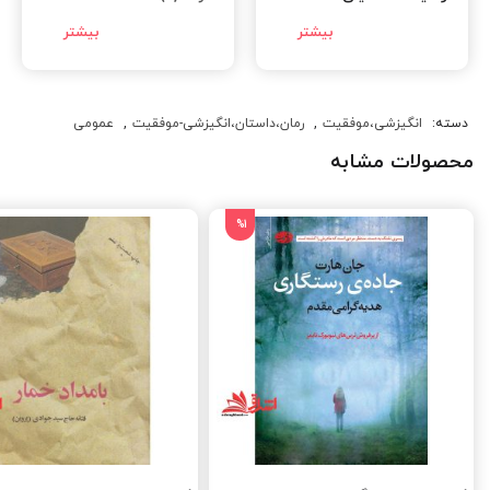
دسته:
انگیزشی،موفقیت
,
رمان،داستان،انگیزشی-موفقیت
,
عمومی
محصولات مشابه
%1